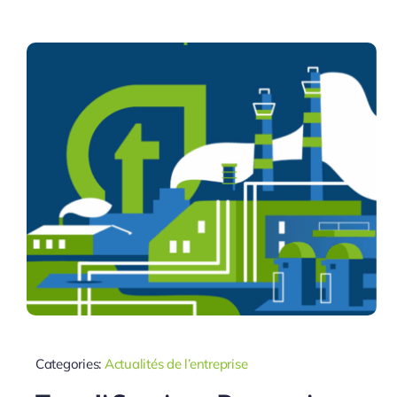
Categories:
Actualités de l’entreprise