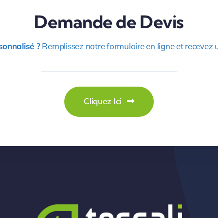
Demande de Devis
sonnalisé ?
Remplissez notre formulaire en ligne et recevez u
Cliquez Ici