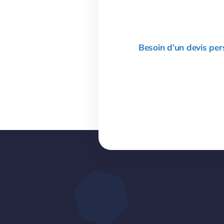
Besoin d’un devis per