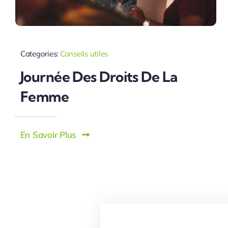
Categories:
Conseils utiles
Journée Des Droits De La
Femme
En Savoir Plus