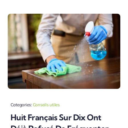
Categories:
Conseils utiles
Huit Français Sur Dix Ont