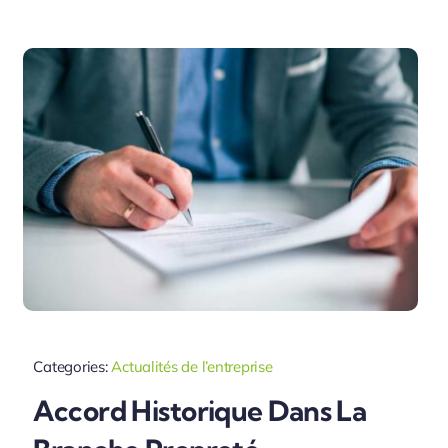
Categories:
Actualités de l’entreprise
Accord Historique Dans La