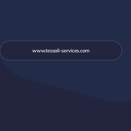
www.tessali-services.com