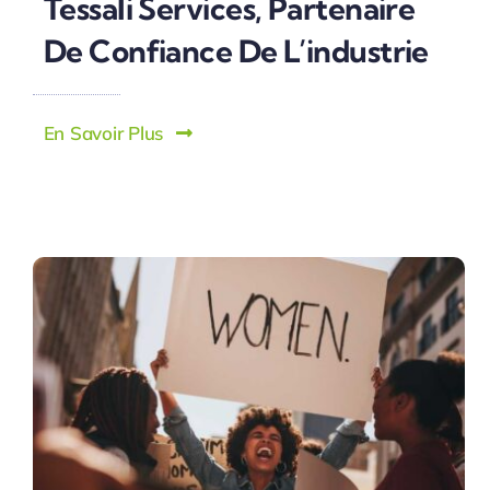
Tessali Services, Partenaire
De Confiance De L’industrie
En Savoir Plus