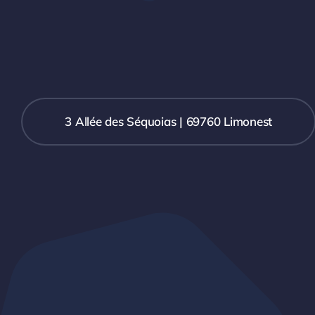
3 Allée des Séquoias | 69760 Limonest