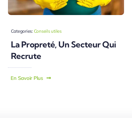
Categories:
Conseils utiles
La Propreté, Un Secteur Qui
Recrute
En Savoir Plus