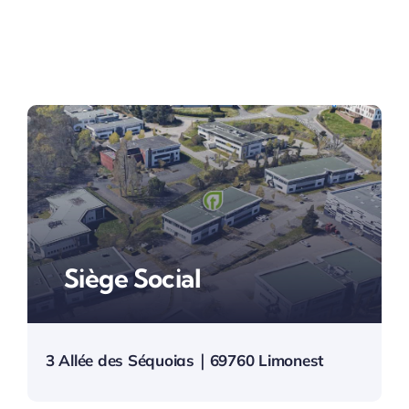
Siège Social
3 Allée des Séquoias｜
69760 Limonest