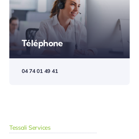
Téléphone
04 74 01 49 41
Tessali Services