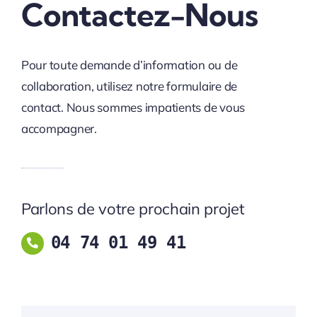
Contactez-Nous
Pour toute demande d’information ou de
collaboration, utilisez notre formulaire de
contact. Nous sommes impatients de vous
accompagner.
Parlons de votre prochain projet
04 74 01 49 41