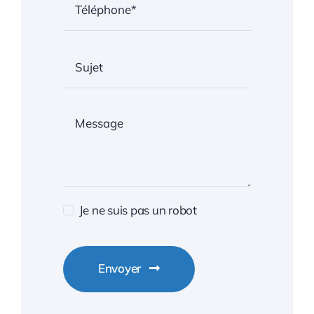
Je ne suis pas un robot
Envoyer