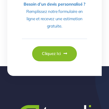
Besoin d’un devis personnalisé ?
Remplissez notre formulaire en
ligne et recevez une estimation
gratuite.
Cliquez Ici