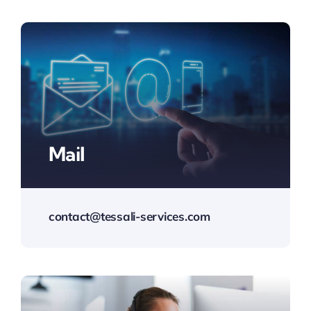
Mail
contact@tessali-services.com