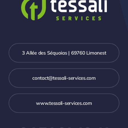
3 Allée des Séquoias | 69760 Limonest
contact@tessali-services.com
www.tessali-services.com