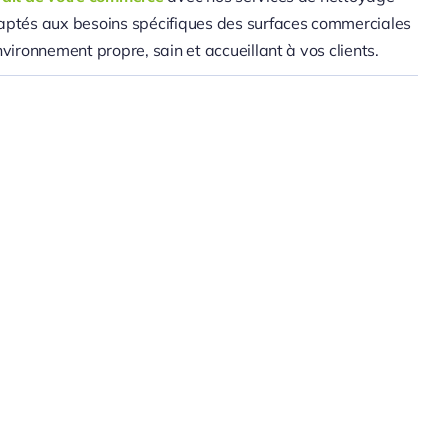
daptés aux besoins spécifiques des surfaces commerciales
environnement propre, sain et accueillant à vos clients.