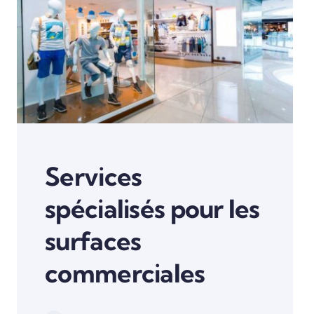
Services
spécialisés pour les
surfaces
commerciales