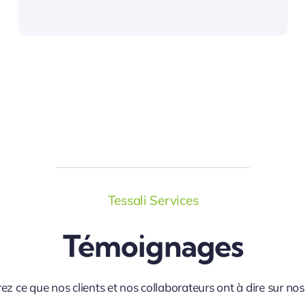
Tessali Services
Témoignages
z ce que nos clients et nos collaborateurs ont à dire sur nos