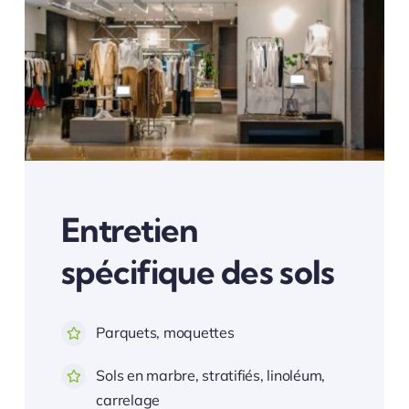
Entretien
spécifique des sols
Parquets, moquettes
Sols en marbre, stratifiés, linoléum,
carrelage