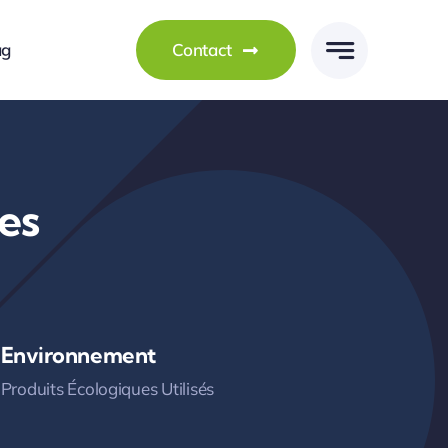
ag
Contact
es
Environnement
Produits Écologiques Utilisés