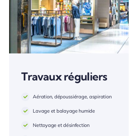
Travaux réguliers
Aération, dépoussiérage, aspiration
Lavage et balayage humide
Nettoyage et désinfection