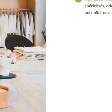
spécialisés, a
pour offrir un 