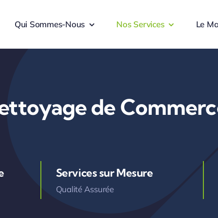
Qui Sommes-Nous
Nos Services
Le M
ettoyage de Commerc
e
Services sur Mesure
Qualité Assurée