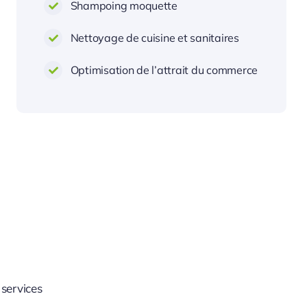
Shampoing moquette
Nettoyage de cuisine et sanitaires
Optimisation de l’attrait du commerce
 services