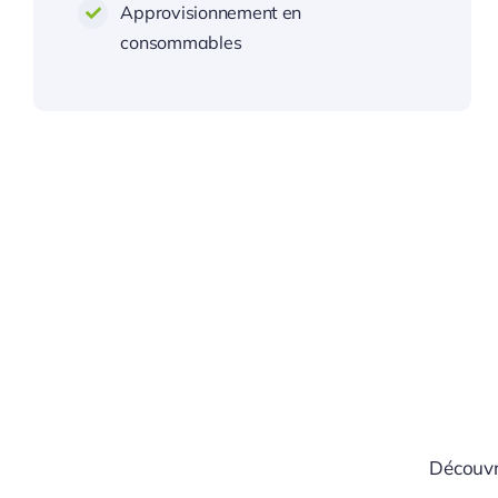
Approvisionnement en
consommables
Découvre